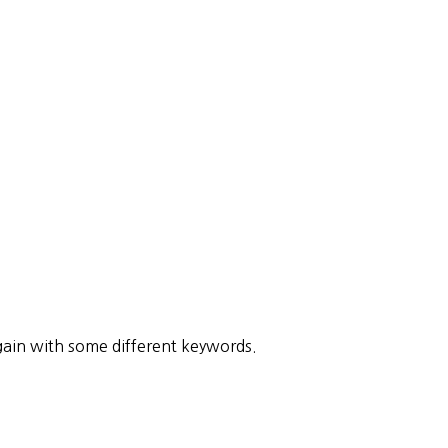
gain with some different keywords.