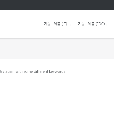
기술ㆍ제품 (LT)
기술ㆍ제품 (EDC)
 try again with some different keywords.