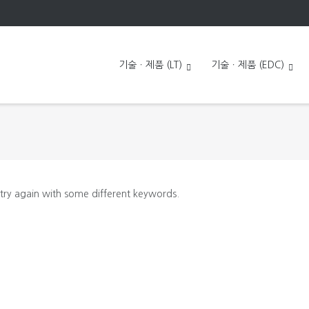
기술ㆍ제품 (LT)
기술ㆍ제품 (EDC)
 try again with some different keywords.