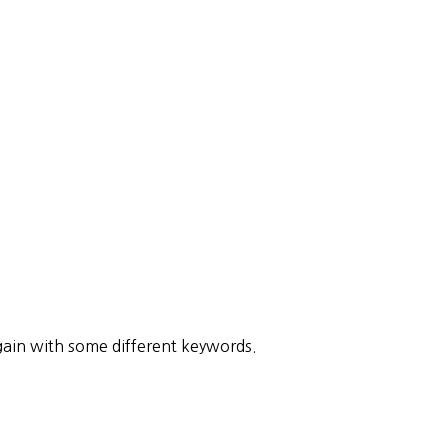
gain with some different keywords.