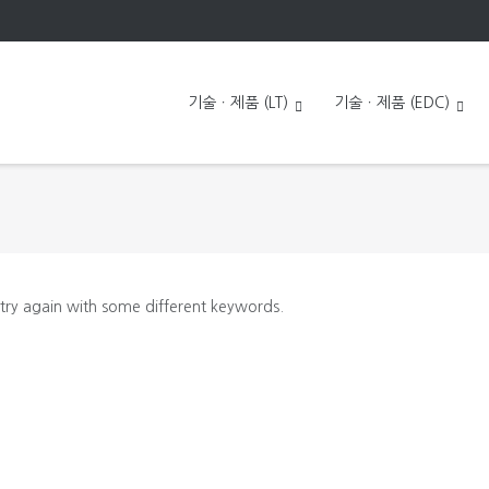
기술ㆍ제품 (LT)
기술ㆍ제품 (EDC)
 try again with some different keywords.