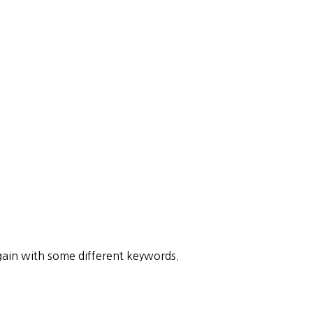
gain with some different keywords.