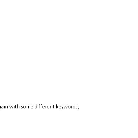
gain with some different keywords.