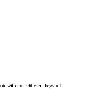
gain with some different keywords.