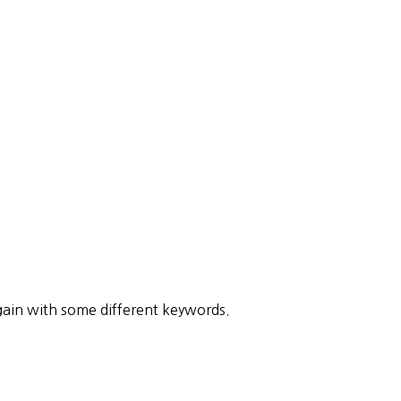
gain with some different keywords.