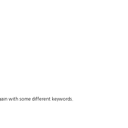
gain with some different keywords.